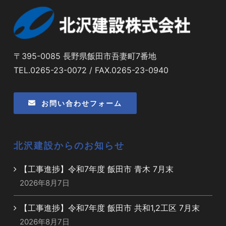
〒395-0085 長野県飯田市吾妻町7番地
TEL.0265-23-0072 / FAX.0265-23-0940
お問い合わせフォーム
北沢建設からのお知らせ
【工事進捗】令和7年度 飯田市 青木 7月末
2026年8月7日
【工事進捗】令和7年度 飯田市 共和1,2工区 7月末
2026年8月7日