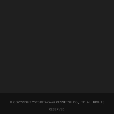
© COPYRIGHT 2026 KITAZAWA KENSETSU CO., LTD. ALL RIGHTS
RESERVED.