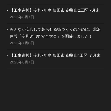
【工事進捗】令和7年度 飯田市 御殿山2工区 7月末
2026年8月7日
みんなが安心して暮らせる街づくりのために。北沢
建設「令和8年度 安全大会」を開催しました！
2026年7月6日
【工事進捗】令和7年度 飯田市 御殿山1工区 ７月末
2026年8月7日