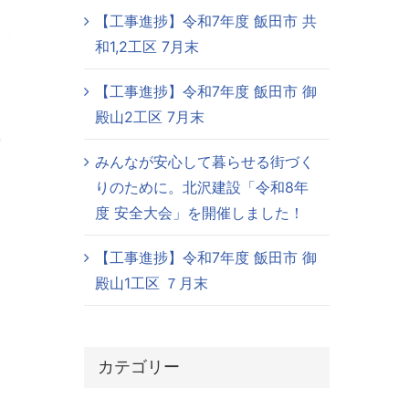
【工事進捗】令和7年度 飯田市 共
和1,2工区 7月末
【工事進捗】令和7年度 飯田市 御
殿山2工区 7月末
みんなが安心して暮らせる街づく
りのために。北沢建設「令和8年
度 安全大会」を開催しました！
【工事進捗】令和7年度 飯田市 御
殿山1工区 ７月末
カテゴリー