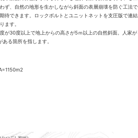
わず、自然の地形を生かしながら斜面の表層崩壊を防ぐ工法で
期待できます。ロックボルトとユニットネットを支圧版で連結
ります。
度が30度以上で地上からの高さが5ｍ以上の自然斜面。人家が
がある箇所を指します。
=1150m2