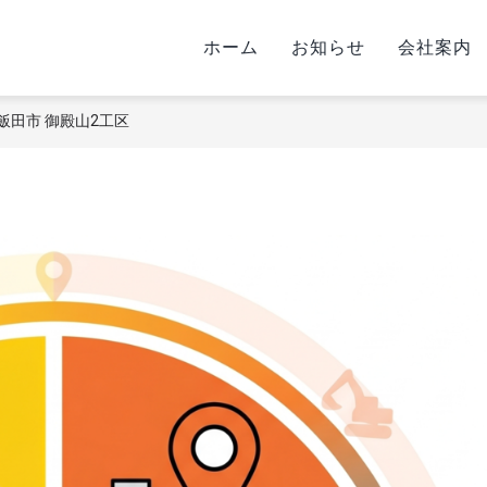
ホーム
お知らせ
会社案内
飯田市 御殿山2工区