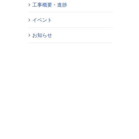
工事概要・進捗
イベント
お知らせ